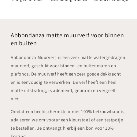
Abbondanza matte muurverf voor binnen
en buiten
Abbondanza Muurverf, is een zeer matte watergedragen
muurverf, geschikt voor binnen- en buitenmuren en
plafonds. De muurverf heeft een zeer goede dekkracht
en is eenvoudig te verwerken. De verf heeft een heel
matte uitstraling, is ademend, geurarm en vergeelt
niet.
Omdat een beeldschermkleur niet 100% betrouwbaar is,
adviseren we om vooraf een kleurstaal of een testpotje
te bestellen. Je ontvangt hierbij een bon voor 10%
korting.