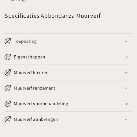
Specificaties Abbondanza Muurverf
Toepassing
Eigenschappen
Muurverf kleuren
Muurverf rendement
Muurverf voorbehandeling
Muurverf aanbrengen