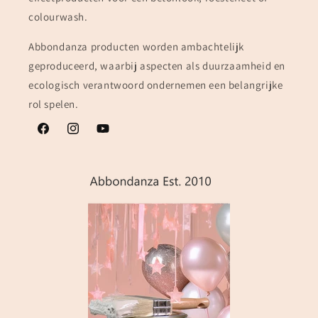
colourwash.
Abbondanza producten worden ambachtelijk
geproduceerd, waarbij aspecten als duurzaamheid en
ecologisch verantwoord ondernemen een belangrijke
rol spelen.
Facebook
Instagram
YouTube