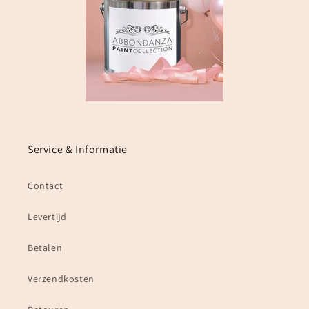
Service & Informatie
Contact
Levertijd
Betalen
Verzendkosten