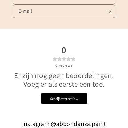
E‑mail
0
0
reviews
Er zijn nog geen beoordelingen.
Voeg er als eerste een toe.
Schrijf een review
Instagram @abbondanza.paint