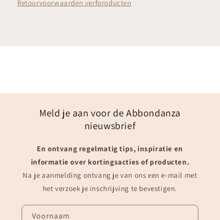
Retourvoorwaarden verfproducten
Meld je aan voor de Abbondanza
nieuwsbrief
En ontvang regelmatig tips, inspiratie en
informatie over kortingsacties of producten.
Na je aanmelding ontvang je van ons een e-mail met
het verzoek je inschrijving te bevestigen.
Voornaam