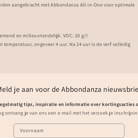
worden aangebracht met Abbondanza All-in-One voor optimale
demend en milieuvriendelijk. VOC: 20 g/l
n temperatuur, ongeveer 4 uur. Na 24 uur is de verf volledig
Meld je aan voor de Abbondanza nieuwsbrie
egelmatig tips, inspiratie en informatie over kortingsacties 
g ontvang je van ons een e-mail met het verzoek je inschrijvin
Voornaam