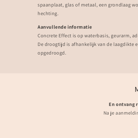
spaanplaat, glas of metaal, een grondlaag 
hechting.
Aanvullende informatie
Concrete Effect is op waterbasis, geurarm, a
De droogtijd is afhankelijk van de laagdikte e
opgedroogd.
En ontvang r
Na je aanmeldin