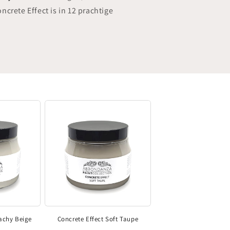
ncrete Effect is in 12 prachtige
achy Beige
Concrete Effect Soft Taupe