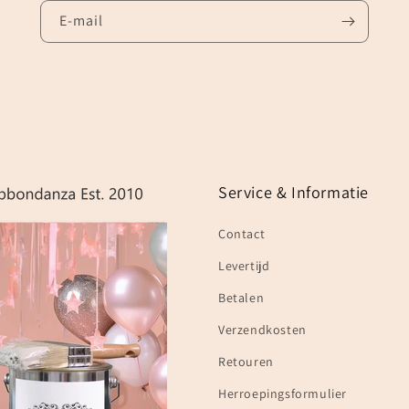
E‑mail
Service & Informatie
Contact
Levertijd
Betalen
Verzendkosten
Retouren
Herroepingsformulier