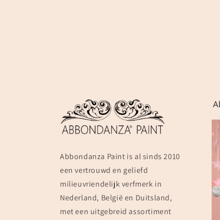
Abbondanza Paint is al sinds 2010
een vertrouwd en geliefd
milieuvriendelijk verfmerk in
Nederland, België en Duitsland,
met een uitgebreid assortiment