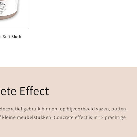
t Soft Blush
te Effect
decoratief gebruik binnen, op bijvoorbeeld vazen, potten,
 kleine meubelstukken. Concrete effect is in 12 prachtige