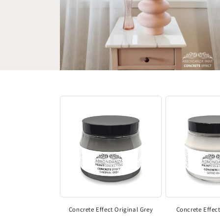
Concrete Effect Original Grey
Concrete Effec