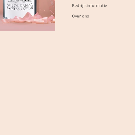
Bedrijfsinformatie
Over ons