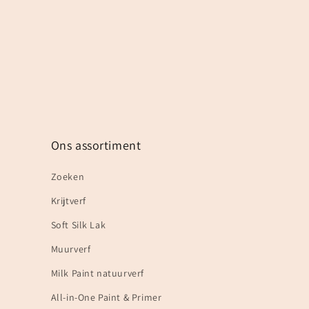
Ons assortiment
Zoeken
Krijtverf
Soft Silk Lak
Muurverf
Milk Paint natuurverf
All-in-One Paint & Primer