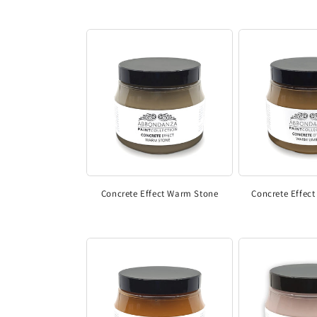
Concrete Effect Warm Stone
Concrete Effec