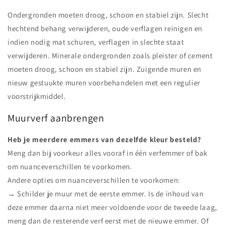
Ondergronden moeten droog, schoon en stabiel zijn. Slecht
hechtend behang verwijderen, oude verflagen reinigen en
indien nodig mat schuren, verflagen in slechte staat
verwijderen. Minerale ondergronden zoals pleister of cement
moeten droog, schoon en stabiel zijn. Zuigende muren en
nieuw gestuukte muren voorbehandelen met een regulier
voorstrijkmiddel.
Muurverf aanbrengen
Heb je meerdere emmers van dezelfde kleur besteld?
Meng dan bij voorkeur alles vooraf in één verfemmer of bak
om nuanceverschillen te voorkomen.
Andere opties om nuanceverschillen te voorkomen:
→ Schilder je muur met de eerste emmer. Is de inhoud van
deze emmer daarna niet meer voldoende voor de tweede laag,
meng dan de resterende verf eerst met de nieuwe emmer. Of