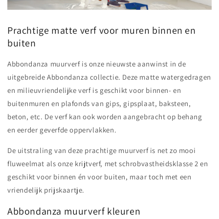
Prachtige matte verf voor muren binnen en
buiten
Abbondanza muurverf is onze nieuwste aanwinst in de
uitgebreide Abbondanza collectie.
Deze matte watergedragen
en milieuvriendelijke verf is
geschikt voor binnen- en
buitenmuren en plafonds van gips, gipsplaat, baksteen,
beton, etc. De verf kan ook worden aangebracht op behang
en eerder geverfde oppervlakken.
De uitstraling van deze prachtige muurverf is net zo mooi
fluweelmat als onze krijtverf, met schrobvastheidsklasse 2 en
geschikt voor binnen én voor buiten, maar toch met een
vriendelijk prijskaartje.
Abbondanza muurverf kleuren