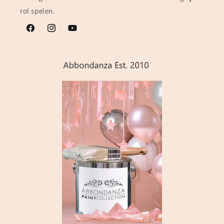
rol spelen.
Facebook
Instagram
YouTube