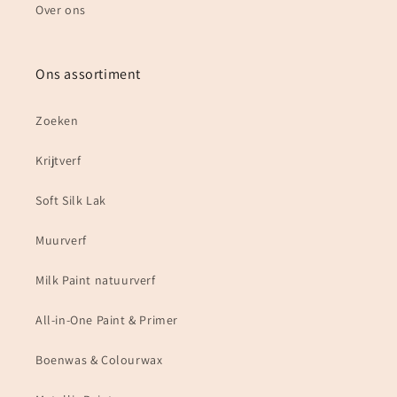
Over ons
Ons assortiment
Zoeken
Krijtverf
Soft Silk Lak
Muurverf
Milk Paint natuurverf
All-in-One Paint & Primer
Boenwas & Colourwax