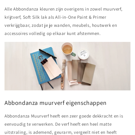
Alle Abbondanza kleuren zijn overigens in zowel muurverf,
krijtverf, Soft Silk lak als All-in-One Paint & Primer
verkrijgbaar, zodat je je wanden, meubels, houtwerk en
accessoires volledig op elkaar kunt afstemmen.
Abbondanza muurverf eigenschappen
Abbondanza Muurverf
heeft een zeer goede dekkracht en is
eenvoudig te verwerken. De verf heeft een heel matte
uitstraling, is ademend, geurarm, vergeelt niet en heeft