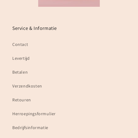
Service & Informatie
Contact
Levertijd
Betalen
Verzendkosten
Retouren
Herroepingsformulier
Bedrijfsinformatie