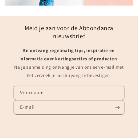
Meld je aan voor de Abbondanza
nieuwsbrief
En ontvang regelmatig tips, inspiratie en
informatie over kortingsacties of producten.
Na je aanmelding ontvang je van ons een e-mail met
het verzoek je inschrijving te bevestigen.
Voornaam
E‑mail