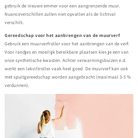
gebruik de nieuwe emmer voor een aangrenzende muur.
Nuanceverschillen zullen niet opvallen als de lichtval
verschilt.
Gereedschap voor het aanbrengen van de muurverf
Gebruik een muurverfroller voor het aanbrengen van de verf.
Voor randjes en moeilijk bereikbare plaatsen kies je een van
onze synthetische kwasten. Achter verwarmingsbuizen e.d.
werkt een lakviltroller vaak heel goed. De muurverf kan ook
met spuitgereedschap worden aangebracht (maximaal 3-5 %
verdunnen).