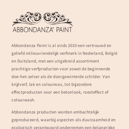
Abbondanza Paint is al sinds 2010 een vertrouwd en
geliefd milieuvriendelijk verfmerk in Nederland, België
en Duitsland, met een uitgebreid assortiment
prachtige verfproducten voor zowel de beginnende
doe-het-zelver als de doorgewinterde schilder. Van
krijtverf, lak en colourwax, tot bijzondere
effectproducten voor een betonlook, roesteffect of
colourwash.
Abbondanza producten worden ambachtelijk
geproduceerd, waarbij aspecten als duurzaamheid en
ecologisch verantwoord ondernemen een belangrijke