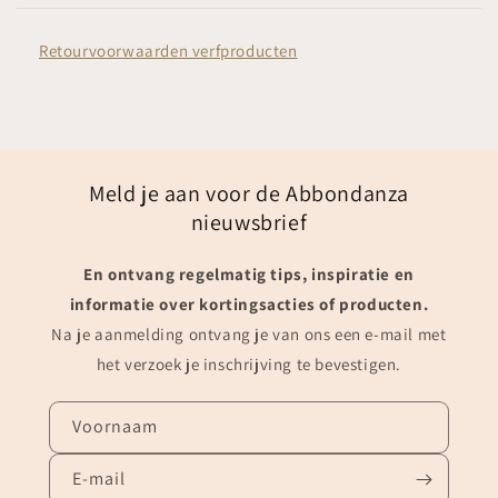
Retourvoorwaarden verfproducten
Meld je aan voor de Abbondanza
nieuwsbrief
En ontvang regelmatig tips, inspiratie en
informatie over kortingsacties of producten.
Na je aanmelding ontvang je van ons een e-mail met
het verzoek je inschrijving te bevestigen.
Voornaam
E‑mail