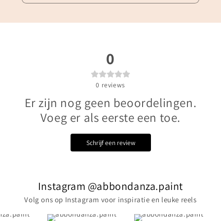
0
0
reviews
Er zijn nog geen beoordelingen.
Voeg er als eerste een toe.
Schrijf een review
Instagram @abbondanza.paint
Volg ons op Instagram voor inspiratie en leuke reels