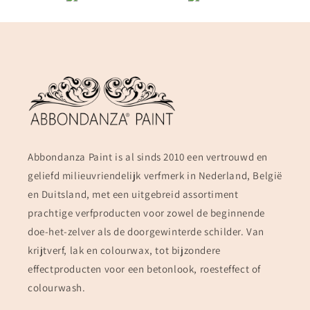
Abbondanza Paint is al sinds 2010 een vertrouwd en
geliefd milieuvriendelijk verfmerk in Nederland, België
en Duitsland, met een uitgebreid assortiment
prachtige verfproducten voor zowel de beginnende
doe-het-zelver als de doorgewinterde schilder. Van
krijtverf, lak en colourwax, tot bijzondere
effectproducten voor een betonlook, roesteffect of
colourwash.