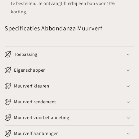
te bestellen. Je ontvangt hierbij een bon voor 10%
korting.
Specificaties Abbondanza Muurverf
Toepassing
Eigenschappen
Muurverf kleuren
Muurverf rendement
Muurverf voorbehandeling
Muurverf aanbrengen