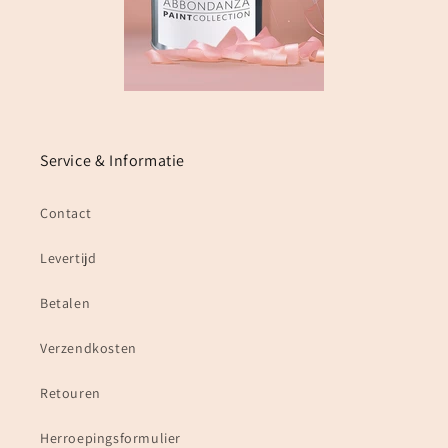
Service & Informatie
Contact
Levertijd
Betalen
Verzendkosten
Retouren
Herroepingsformulier