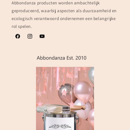
Abbondanza producten worden ambachtelijk
geproduceerd, waarbij aspecten als duurzaamheid en
ecologisch verantwoord ondernemen een belangrijke
rol spelen.
Facebook
Instagram
YouTube