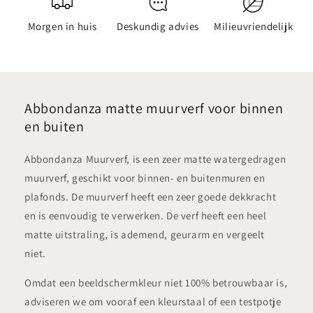
Morgen in huis
Deskundig advies
Milieuvriendelijk
Abbondanza matte muurverf voor binnen
en buiten
Abbondanza Muurverf, is een zeer matte watergedragen
muurverf, geschikt voor binnen- en buitenmuren en
plafonds. De muurverf heeft een zeer goede dekkracht
en is eenvoudig te verwerken. De verf heeft een heel
matte uitstraling, is ademend, geurarm en vergeelt
niet.
Omdat een beeldschermkleur niet 100% betrouwbaar is,
adviseren we om vooraf een kleurstaal of een testpotje