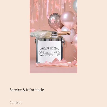
Service & Informatie
Contact