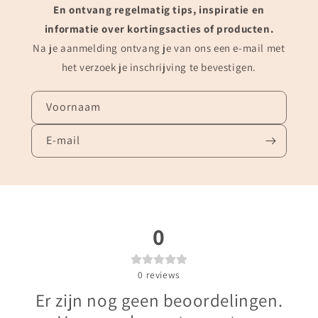
En ontvang regelmatig tips, inspiratie en
informatie over kortingsacties of producten.
Na je aanmelding ontvang je van ons een e-mail met
het verzoek je inschrijving te bevestigen.
Voornaam
E‑mail
0
0
reviews
Er zijn nog geen beoordelingen.