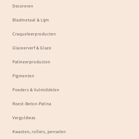
Decoreren
Bladmetaal & Lijm
Craqueleerproducten
Glaceerverf & Glaze
Patineerproducten
Pigmenten
Poeders & Vulmiddelen
Roest-Beton-Patina
Verguldwas
Kwasten, rollers, penselen