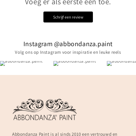
Voeg er als eerste een toe.
Schrijf een review
Instagram @abbondanza.paint
Volg ons op Instagram voor inspiratie en leuke reels
Abbondanza Paint is al sinds 2010 een vertrouwd en