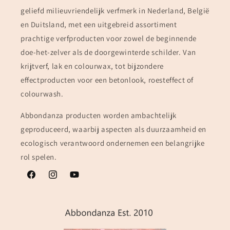
geliefd milieuvriendelijk verfmerk in Nederland, België
en Duitsland, met een uitgebreid assortiment
prachtige verfproducten voor zowel de beginnende
doe-het-zelver als de doorgewinterde schilder. Van
krijtverf, lak en colourwax, tot bijzondere
effectproducten voor een betonlook, roesteffect of
colourwash.
Abbondanza producten worden ambachtelijk
geproduceerd, waarbij aspecten als duurzaamheid en
ecologisch verantwoord ondernemen een belangrijke
rol spelen.
Facebook
Instagram
YouTube