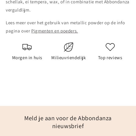
schellak, ei tempera, wax, of in combinatie met Abbondanza
verguldlijm.
Lees meer over het gebruik van metallic powder op de info
pagina over
Pigmenten en poeders.
Morgen in huis
Milieuvriendelijk
Top reviews
Meld je aan voor de Abbondanza
nieuwsbrief