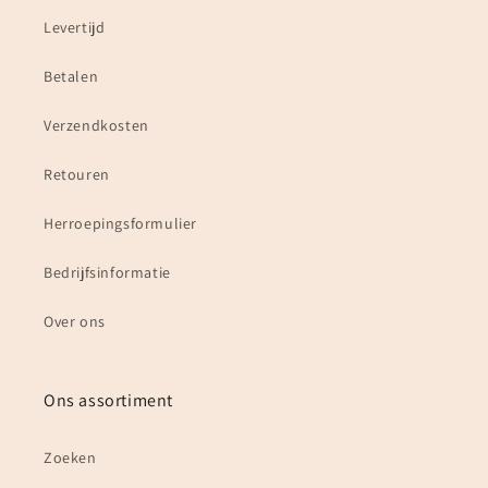
Levertijd
Betalen
Verzendkosten
Retouren
Herroepingsformulier
Bedrijfsinformatie
Over ons
Ons assortiment
Zoeken