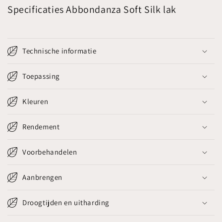
Specificaties Abbondanza Soft Silk lak
Technische informatie
Toepassing
Kleuren
Rendement
Voorbehandelen
Aanbrengen
Droogtijden en uitharding