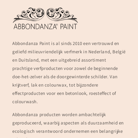
Abbondanza Paint is al sinds 2010 een vertrouwd en
geliefd milieuvriendelijk verfmerk in Nederland, België
en Duitsland, met een uitgebreid assortiment
prachtige verfproducten voor zowel de beginnende
doe-het-zelver als de doorgewinterde schilder. Van
krijtverf, lak en colourwax, tot bijzondere
effectproducten voor een betonlook, roesteffect of
colourwash.
Abbondanza producten worden ambachtelijk
geproduceerd, waarbij aspecten als duurzaamheid en
ecologisch verantwoord ondernemen een belangrijke