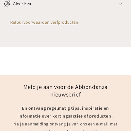
Afwerken
Retourvoorwaarden verfproducten
Meld je aan voor de Abbondanza
nieuwsbrief
En ontvang regelmatig tips, inspiratie en
informatie over kortingsacties of producten.
Na je aanmelding ontvang je van ons een e-mail met