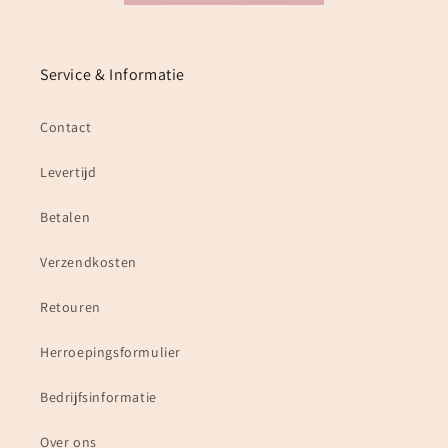
Service & Informatie
Contact
Levertijd
Betalen
Verzendkosten
Retouren
Herroepingsformulier
Bedrijfsinformatie
Over ons