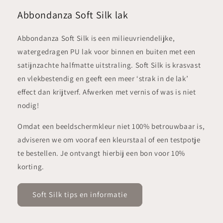
Abbondanza Soft Silk lak
Abbondanza Soft Silk is een milieuvriendelijke,
watergedragen PU lak voor binnen en buiten met een
satijnzachte halfmatte uitstraling. Soft Silk is krasvast
en vlekbestendig en geeft een meer ‘strak in de lak’
effect dan krijtverf. Afwerken met vernis of was is niet
nodig!
Omdat een beeldschermkleur niet 100% betrouwbaar is,
adviseren we om vooraf een kleurstaal of een testpotje
te bestellen. Je ontvangt hierbij een bon voor 10%
korting.
Soft Silk tips en informatie