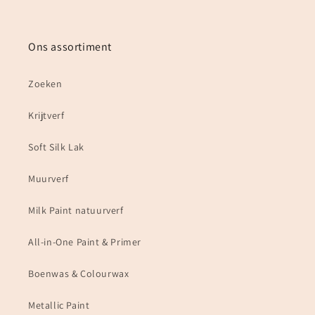
Ons assortiment
Zoeken
Krijtverf
Soft Silk Lak
Muurverf
Milk Paint natuurverf
All-in-One Paint & Primer
Boenwas & Colourwax
Metallic Paint