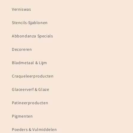
Verniswas
Stencils-Sjablonen
Abbondanza Specials
Decoreren
Bladmetaal & Lijm
Craqueleerproducten
Glaceerverf & Glaze
Patineerproducten
Pigmenten
Poeders & Vulmiddelen