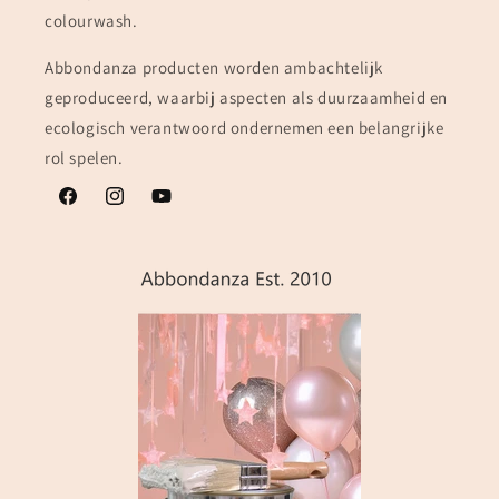
colourwash.
Abbondanza producten worden ambachtelijk
geproduceerd, waarbij aspecten als duurzaamheid en
ecologisch verantwoord ondernemen een belangrijke
rol spelen.
Facebook
Instagram
YouTube