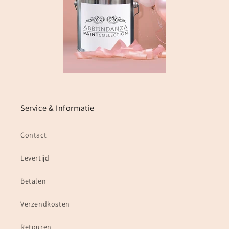
Service & Informatie
Contact
Levertijd
Betalen
Verzendkosten
Retouren