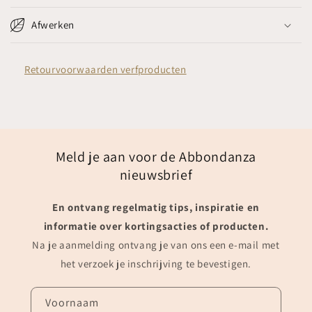
Afwerken
Retourvoorwaarden verfproducten
Meld je aan voor de Abbondanza
nieuwsbrief
En ontvang regelmatig tips, inspiratie en
informatie over kortingsacties of producten.
Na je aanmelding ontvang je van ons een e-mail met
het verzoek je inschrijving te bevestigen.
Voornaam