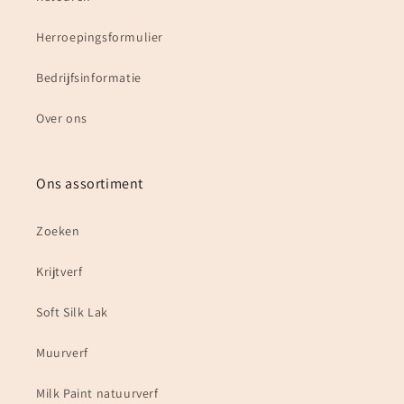
Herroepingsformulier
Bedrijfsinformatie
Over ons
Ons assortiment
Zoeken
Krijtverf
Soft Silk Lak
Muurverf
Milk Paint natuurverf