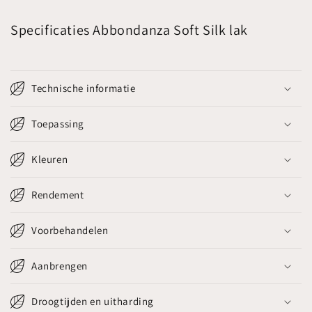
Specificaties Abbondanza Soft Silk lak
Technische informatie
Toepassing
Kleuren
Rendement
Voorbehandelen
Aanbrengen
Droogtijden en uitharding