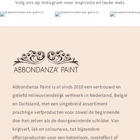
Volg ons op Instagram voor inspiratie en leuke reels
Abbondanza Paint is al sinds 2010 een vertrouwd en
geliefd milieuvriendelijk verfmerk in Nederland, België
en Duitsland, met een uitgebreid assortiment
prachtige verfproducten voor zowel de beginnende
doe-het-zelver als de doorgewinterde schilder. Van
krijtverf, lak en colourwax, tot bijzondere
effectproducten voor een betonlook, roesteffect of