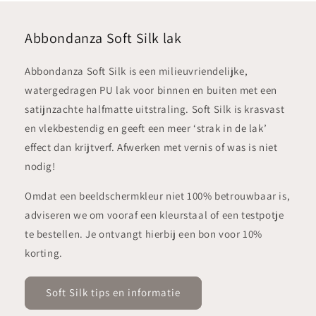
Abbondanza Soft Silk lak
Abbondanza Soft Silk is een milieuvriendelijke,
watergedragen PU lak voor binnen en buiten met een
satijnzachte halfmatte uitstraling. Soft Silk is krasvast
en vlekbestendig en geeft een meer ‘strak in de lak’
effect dan krijtverf. Afwerken met vernis of was is niet
nodig!
Omdat een beeldschermkleur niet 100% betrouwbaar is,
adviseren we om vooraf een kleurstaal of een testpotje
te bestellen. Je ontvangt hierbij een bon voor 10%
korting.
Soft Silk tips en informatie