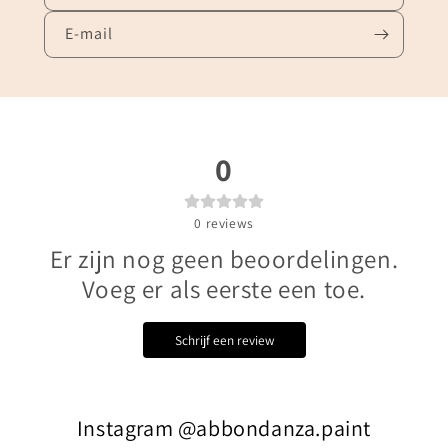
E‑mail
0
0
reviews
Er zijn nog geen beoordelingen.
Voeg er als eerste een toe.
Schrijf een review
Instagram @abbondanza.paint