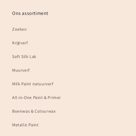
Ons assortiment
Zoeken
Krijtverf
Soft Silk Lak
Muurverf
Milk Paint natuurverf
All-in-One Paint & Primer
Boenwas & Colourwax
Metallic Paint