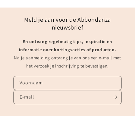
Meld je aan voor de Abbondanza
nieuwsbrief
En ontvang regelmatig tips, inspiratie en
informatie over kortingsacties of producten.
Na je aanmelding ontvang je van ons een e-mail met
het verzoek je inschrijving te bevestigen.
Voornaam
E‑mail