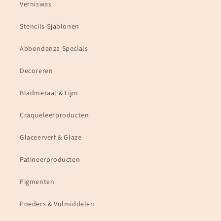
Verniswas
Stencils-Sjablonen
Abbondanza Specials
Decoreren
Bladmetaal & Lijm
Craqueleerproducten
Glaceerverf & Glaze
Patineerproducten
Pigmenten
Poeders & Vulmiddelen