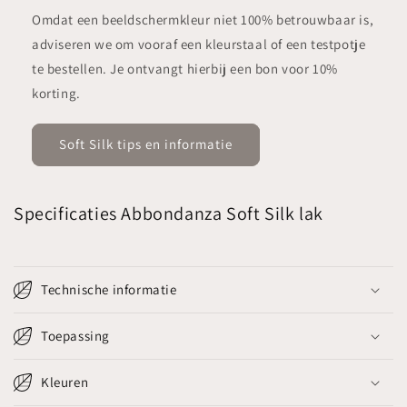
Omdat een beeldschermkleur niet 100% betrouwbaar is,
adviseren we om vooraf een kleurstaal of een testpotje
te bestellen. Je ontvangt hierbij een bon voor 10%
korting.
Soft Silk tips en informatie
Specificaties Abbondanza Soft Silk lak
Technische informatie
Toepassing
Kleuren