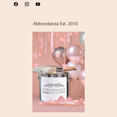
Facebook
Instagram
YouTube