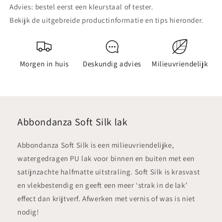
Advies: bestel eerst een kleurstaal of tester.
Bekijk de uitgebreide productinformatie en tips hieronder.
Morgen in huis
Deskundig advies
Milieuvriendelijk
Abbondanza Soft Silk lak
Abbondanza Soft Silk is een milieuvriendelijke,
watergedragen PU lak voor binnen en buiten met een
satijnzachte halfmatte uitstraling. Soft Silk is krasvast
en vlekbestendig en geeft een meer ‘strak in de lak’
effect dan krijtverf. Afwerken met vernis of was is niet
nodig!