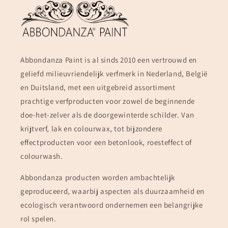
Abbondanza Paint is al sinds 2010 een vertrouwd en
geliefd milieuvriendelijk verfmerk in Nederland, België
en Duitsland, met een uitgebreid assortiment
prachtige verfproducten voor zowel de beginnende
doe-het-zelver als de doorgewinterde schilder. Van
krijtverf, lak en colourwax, tot bijzondere
effectproducten voor een betonlook, roesteffect of
colourwash.
Abbondanza producten worden ambachtelijk
geproduceerd, waarbij aspecten als duurzaamheid en
ecologisch verantwoord ondernemen een belangrijke
rol spelen.