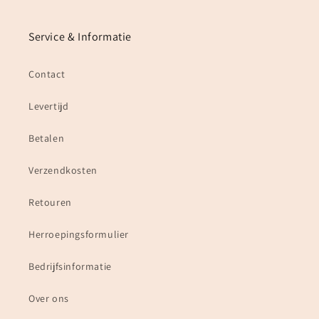
Service & Informatie
Contact
Levertijd
Betalen
Verzendkosten
Retouren
Herroepingsformulier
Bedrijfsinformatie
Over ons