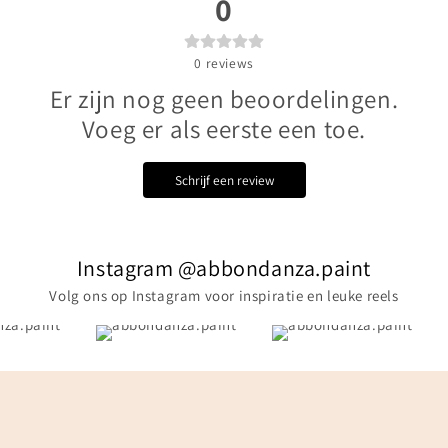
0
0
reviews
Er zijn nog geen beoordelingen.
Voeg er als eerste een toe.
Schrijf een review
Instagram @abbondanza.paint
Volg ons op Instagram voor inspiratie en leuke reels