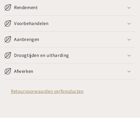
Rendement
Voorbehandelen
Aanbrengen
Droogtijden en uitharding
Afwerken
Retourvoorwaarden verfproducten