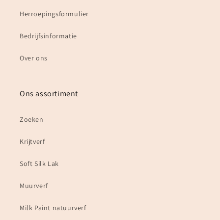
Herroepingsformulier
Bedrijfsinformatie
Over ons
Ons assortiment
Zoeken
Krijtverf
Soft Silk Lak
Muurverf
Milk Paint natuurverf