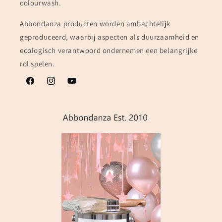
colourwash.
Abbondanza producten worden ambachtelijk
geproduceerd, waarbij aspecten als duurzaamheid en
ecologisch verantwoord ondernemen een belangrijke
rol spelen.
Facebook
Instagram
YouTube