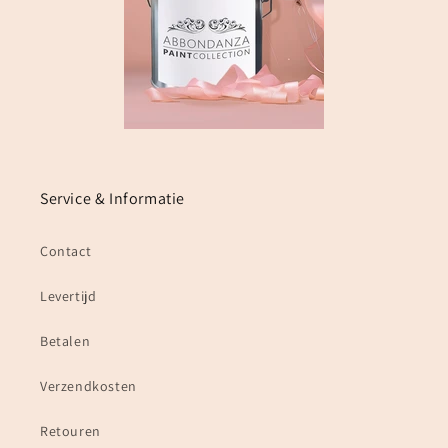
Service & Informatie
Contact
Levertijd
Betalen
Verzendkosten
Retouren