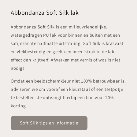
Abbondanza Soft Silk lak
Abbondanza Soft Silk is een milieuvriendelijke,
watergedragen PU lak voor binnen en buiten met een
satijnzachte halfmatte uitstraling. Soft Silk is krasvast
en vlekbestendig en geeft een meer ‘strak in de lak’
effect dan krijtverf. Afwerken met vernis of was is niet
nodig!
Omdat een beeldschermkleur niet 100% betrouwbaar is,
adviseren we om vooraf een kleurstaal of een testpotje
te bestellen. Je ontvangt hierbij een bon voor 10%
korting.
Soft Silk tips en informatie