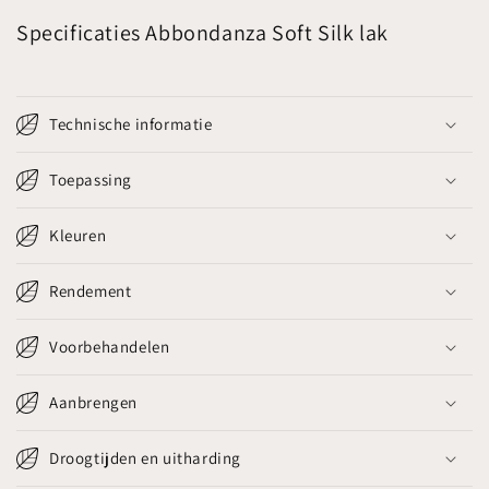
Specificaties Abbondanza Soft Silk lak
Technische informatie
Toepassing
Kleuren
Rendement
Voorbehandelen
Aanbrengen
Droogtijden en uitharding