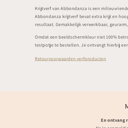
Krijtverf van Abbondanza is een milieuvriend
Abbondanza krijtverf bevat extra krijt en 
resultaat. Gemakkelijk verwerkbaar, geurarm,
Omdat een beeldschermkleur niet 100% betrou
testpotje te bestellen. Je ontvangt hierbij e
Retourvoorwaarden verfproducten
En ontvang r