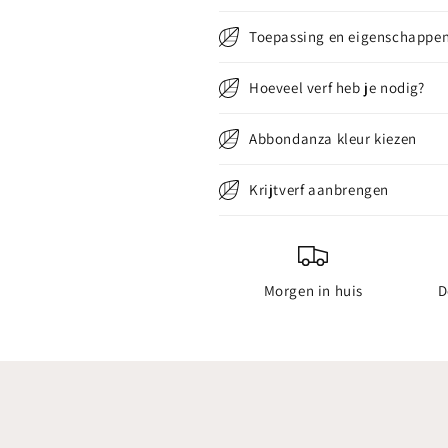
Toepassing en eigenschappe
Hoeveel verf heb je nodig?
Abbondanza kleur kiezen
Krijtverf aanbrengen
Morgen in huis
D