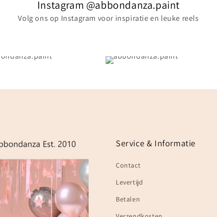
Instagram @abbondanza.paint
Volg ons op Instagram voor inspiratie en leuke reels
Service & Informatie
Contact
Levertijd
Betalen
Verzendkosten