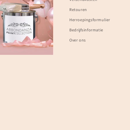
Retouren
Herroepingsformulier
Bedrijfsinformatie
Over ons