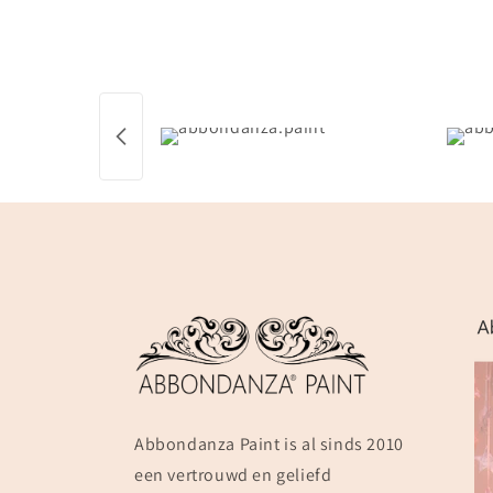
Abbondanza Paint is al sinds 2010
een vertrouwd en geliefd