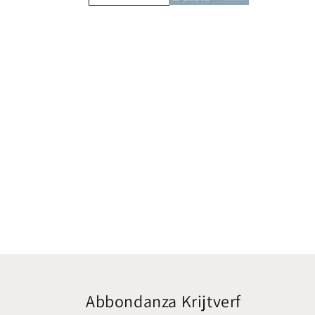
Abbondanza Krijtverf