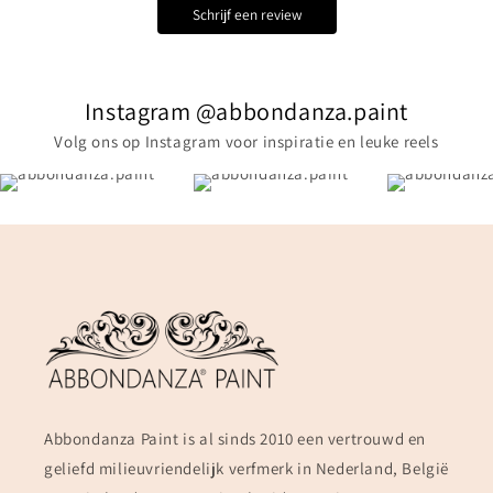
Schrijf een review
Instagram @abbondanza.paint
Volg ons op Instagram voor inspiratie en leuke reels
Abbondanza Paint is al sinds 2010 een vertrouwd en
geliefd milieuvriendelijk verfmerk in Nederland, België