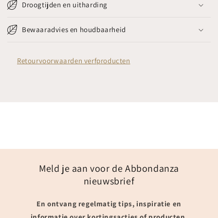
Droogtijden en uitharding
Bewaaradvies en houdbaarheid
Retourvoorwaarden verfproducten
Meld je aan voor de Abbondanza
nieuwsbrief
En ontvang regelmatig tips, inspiratie en
informatie over kortingsacties of producten.