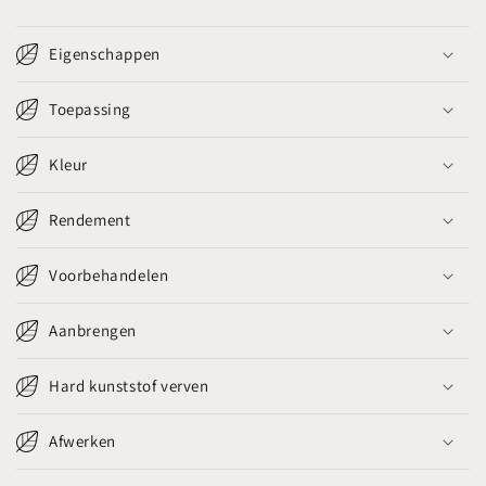
Eigenschappen
Toepassing
Kleur
Rendement
Voorbehandelen
Aanbrengen
Hard kunststof verven
Afwerken