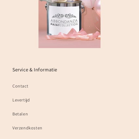
Service & Informatie
Contact
Levertijd
Betalen
Verzendkosten