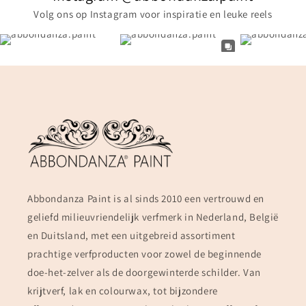
Volg ons op Instagram voor inspiratie en leuke reels
Abbondanza Paint is al sinds 2010 een vertrouwd en
geliefd milieuvriendelijk verfmerk in Nederland, België
en Duitsland, met een uitgebreid assortiment
prachtige verfproducten voor zowel de beginnende
doe-het-zelver als de doorgewinterde schilder. Van
krijtverf, lak en colourwax, tot bijzondere