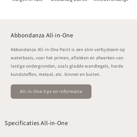
Abbondanza All-in-One
Abbondanza All-in-One Paint is een slim verfsysteem op
waterbasis, voor het primen, aflakken en afwerken van
lastige ondergronden, zoals gladde wandtegels, harde
kunststoffen, metaal, etc. binnen en buiten.
All-in-One tips en informatie
Specificaties All-in-One