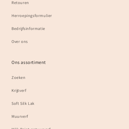
Retouren
Herroepingsformulier
Bedrijfsinformatie
Over ons
Ons assortiment
Zoeken
Krijtverf
Soft Silk Lak
Muurverf