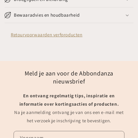
Bewaaradvies en houdbaarheid
Retourvoorwaarden verfproducten
Meld je aan voor de Abbondanza
nieuwsbrief
En ontvang regelmatig tips, inspiratie en
informatie over kortingsacties of producten.
Na je aanmelding ontvang je van ons een e-mail met
het verzoek je inschrijving te bevestigen.
Voornaam