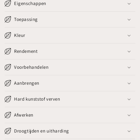
Eigenschappen
Toepassing
Kleur
Rendement
Voorbehandelen
Aanbrengen
Hard kunststof verven
Afwerken
Droogtijden en uitharding