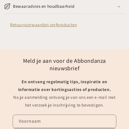
Bewaaradvies en houdbaarheid
Retourvoorwaarden verfproducten
Meld je aan voor de Abbondanza
nieuwsbrief
En ontvang regelmatig tips, inspiratie en
informatie over kortingsacties of producten.
Na je aanmelding ontvang je van ons een e-mail met
het verzoek je inschrijving te bevestigen.
Voornaam