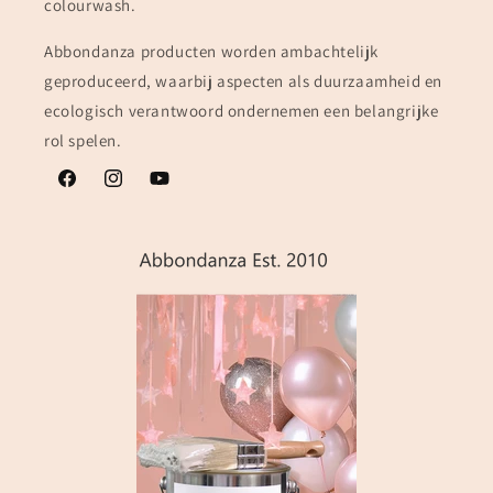
colourwash.
Abbondanza producten worden ambachtelijk
geproduceerd, waarbij aspecten als duurzaamheid en
ecologisch verantwoord ondernemen een belangrijke
rol spelen.
Facebook
Instagram
YouTube