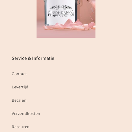
Service & Informatie
Contact
Levertijd
Betalen
Verzendkosten
Retouren