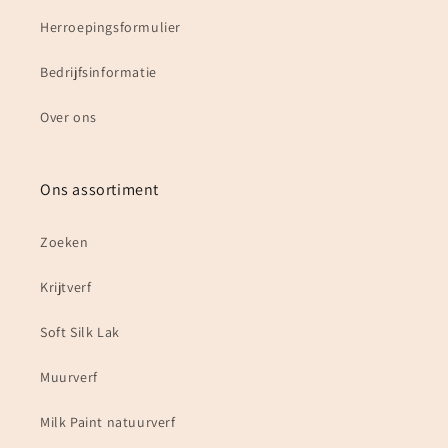
Herroepingsformulier
Bedrijfsinformatie
Over ons
Ons assortiment
Zoeken
Krijtverf
Soft Silk Lak
Muurverf
Milk Paint natuurverf