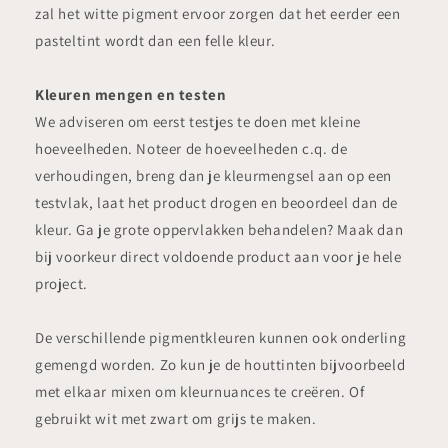
zal het witte pigment ervoor zorgen dat het eerder een
pasteltint wordt dan een felle kleur.
Kleuren mengen en testen
We adviseren om eerst testjes te doen met kleine
hoeveelheden. Noteer de hoeveelheden c.q. de
verhoudingen, breng dan je kleurmengsel aan op een
testvlak, laat het product drogen en beoordeel dan de
kleur. Ga je grote oppervlakken behandelen? Maak dan
bij voorkeur direct voldoende product aan voor je hele
project.
De verschillende pigmentkleuren kunnen ook onderling
gemengd worden. Zo kun je de houttinten bijvoorbeeld
met elkaar mixen om kleurnuances te creëren. Of
gebruikt wit met zwart om grijs te maken.