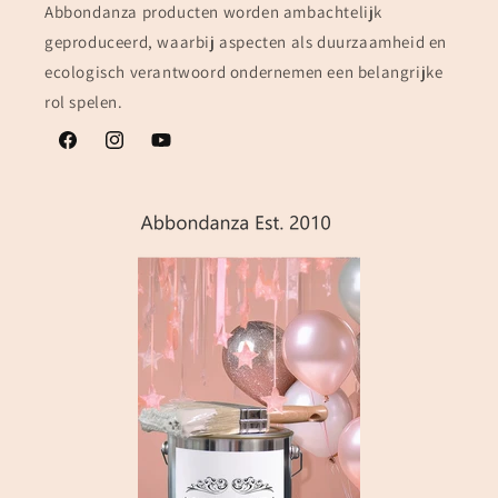
Abbondanza producten worden ambachtelijk
geproduceerd, waarbij aspecten als duurzaamheid en
ecologisch verantwoord ondernemen een belangrijke
rol spelen.
Facebook
Instagram
YouTube