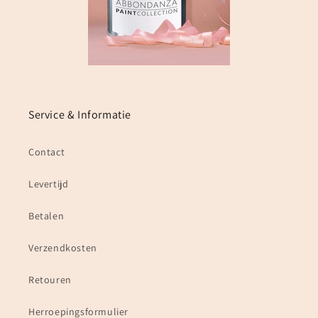
Service & Informatie
Contact
Levertijd
Betalen
Verzendkosten
Retouren
Herroepingsformulier