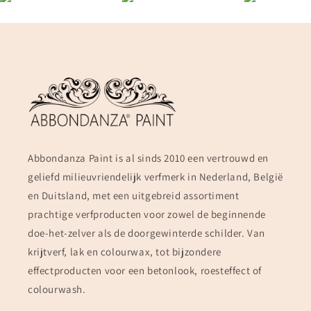
Abbondanza Paint is al sinds 2010 een vertrouwd en
geliefd milieuvriendelijk verfmerk in Nederland, België
en Duitsland, met een uitgebreid assortiment
prachtige verfproducten voor zowel de beginnende
doe-het-zelver als de doorgewinterde schilder. Van
krijtverf, lak en colourwax, tot bijzondere
effectproducten voor een betonlook, roesteffect of
colourwash.