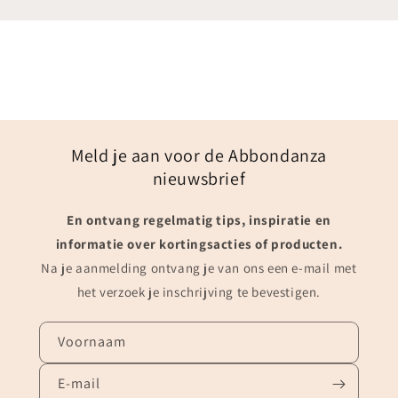
Meld je aan voor de Abbondanza
nieuwsbrief
En ontvang regelmatig tips, inspiratie en
informatie over kortingsacties of producten.
Na je aanmelding ontvang je van ons een e-mail met
het verzoek je inschrijving te bevestigen.
Voornaam
E‑mail