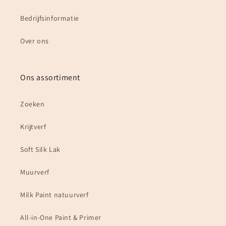
Bedrijfsinformatie
Over ons
Ons assortiment
Zoeken
Krijtverf
Soft Silk Lak
Muurverf
Milk Paint natuurverf
All-in-One Paint & Primer