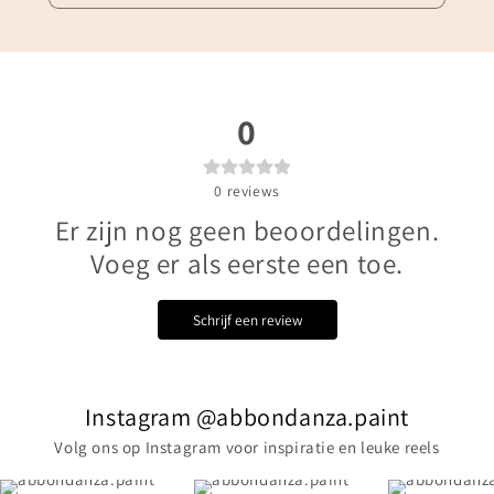
0
0
reviews
Er zijn nog geen beoordelingen.
Voeg er als eerste een toe.
Schrijf een review
Instagram @abbondanza.paint
Volg ons op Instagram voor inspiratie en leuke reels