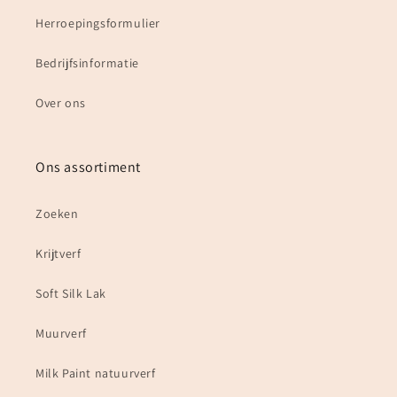
Herroepingsformulier
Bedrijfsinformatie
Over ons
Ons assortiment
Zoeken
Krijtverf
Soft Silk Lak
Muurverf
Milk Paint natuurverf