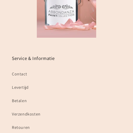
Service & Informatie
Contact
Levertijd
Betalen
Verzendkosten
Retouren