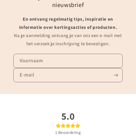
nieuwsbrief
En ontvang regelmatig tips, inspiratie en
informatie over kortingsacties of producten.
Na je aanmelding ontvang je van ons een e-mail met
het verzoek je inschrijving te bevestigen.
Voornaam
E‑mail
5.0
1
Beoordeling