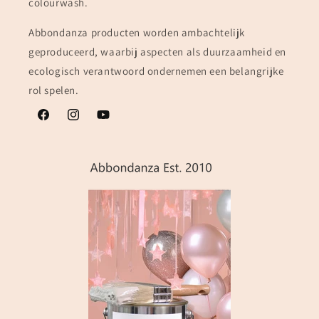
colourwash.
Abbondanza producten worden ambachtelijk
geproduceerd, waarbij aspecten als duurzaamheid en
ecologisch verantwoord ondernemen een belangrijke
rol spelen.
Facebook
Instagram
YouTube