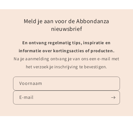
Meld je aan voor de Abbondanza
nieuwsbrief
En ontvang regelmatig tips, inspiratie en
informatie over kortingsacties of producten.
Na je aanmelding ontvang je van ons een e-mail met
het verzoek je inschrijving te bevestigen.
Voornaam
E‑mail