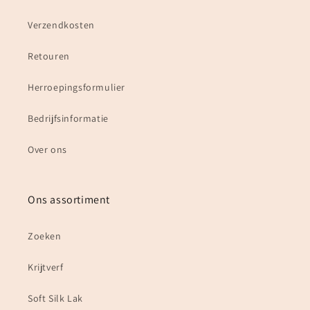
Verzendkosten
Retouren
Herroepingsformulier
Bedrijfsinformatie
Over ons
Ons assortiment
Zoeken
Krijtverf
Soft Silk Lak