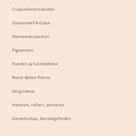
Craqueleerproducten
Glaceerverf & Glaze
Patineerproducten
Pigmenten
Poeders & Vulmiddelen
Roest-Beton-Patina
Verguldwas
Kwasten, rollers, penselen
Gereedschap, benodigdheden