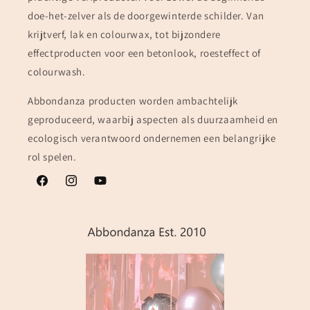
doe-het-zelver als de doorgewinterde schilder. Van
krijtverf, lak en colourwax, tot bijzondere
effectproducten voor een betonlook, roesteffect of
colourwash.
Abbondanza producten worden ambachtelijk
geproduceerd, waarbij aspecten als duurzaamheid en
ecologisch verantwoord ondernemen een belangrijke
rol spelen.
Facebook
Instagram
YouTube