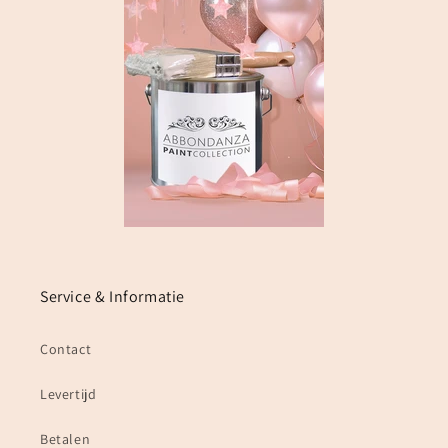
Service & Informatie
Contact
Levertijd
Betalen