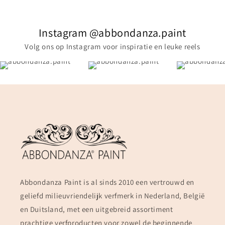
Instagram @abbondanza.paint
Volg ons op Instagram voor inspiratie en leuke reels
Abbondanza Paint is al sinds 2010 een vertrouwd en
geliefd milieuvriendelijk verfmerk in Nederland, België
en Duitsland, met een uitgebreid assortiment
prachtige verfproducten voor zowel de beginnende