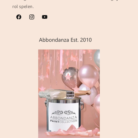
rol spelen.
Facebook
Instagram
YouTube