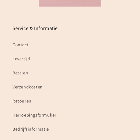
Service & Informatie
Contact
Levertijd
Betalen
Verzendkosten
Retouren
Herroepingsformulier
Bedrijfsinformatie