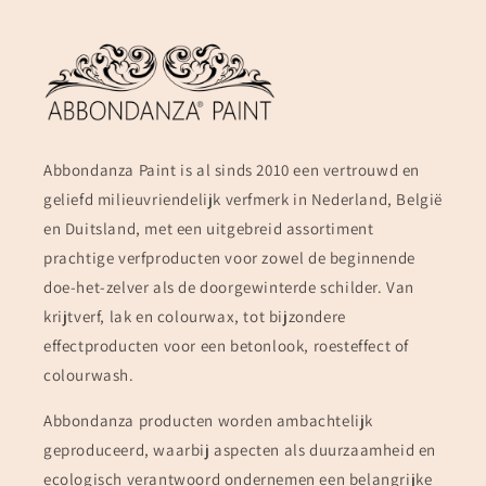
Abbondanza Paint is al sinds 2010 een vertrouwd en
geliefd milieuvriendelijk verfmerk in Nederland, België
en Duitsland, met een uitgebreid assortiment
prachtige verfproducten voor zowel de beginnende
doe-het-zelver als de doorgewinterde schilder. Van
krijtverf, lak en colourwax, tot bijzondere
effectproducten voor een betonlook, roesteffect of
colourwash.
Abbondanza producten worden ambachtelijk
geproduceerd, waarbij aspecten als duurzaamheid en
ecologisch verantwoord ondernemen een belangrijke