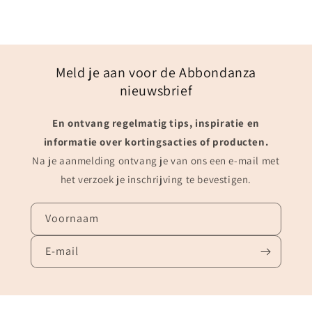
Meld je aan voor de Abbondanza
nieuwsbrief
En ontvang regelmatig tips, inspiratie en
informatie over kortingsacties of producten.
Na je aanmelding ontvang je van ons een e-mail met
het verzoek je inschrijving te bevestigen.
Voornaam
E‑mail