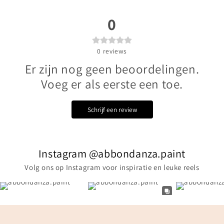
0
0
reviews
Er zijn nog geen beoordelingen.
Voeg er als eerste een toe.
Schrijf een review
Instagram @abbondanza.paint
Volg ons op Instagram voor inspiratie en leuke reels