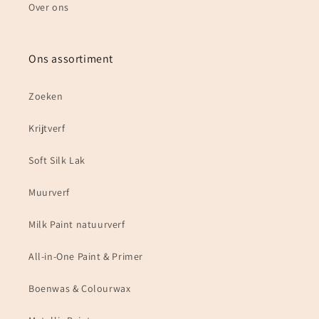
Over ons
Ons assortiment
Zoeken
Krijtverf
Soft Silk Lak
Muurverf
Milk Paint natuurverf
All-in-One Paint & Primer
Boenwas & Colourwax