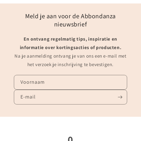
Meld je aan voor de Abbondanza
nieuwsbrief
En ontvang regelmatig tips, inspiratie en
informatie over kortingsacties of producten.
Na je aanmelding ontvang je van ons een e-mail met
het verzoek je inschrijving te bevestigen.
Voornaam
E‑mail
0