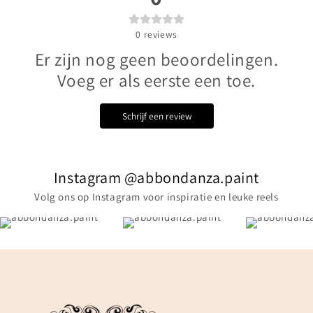
0
reviews
Er zijn nog geen beoordelingen.
Voeg er als eerste een toe.
Schrijf een review
Instagram @abbondanza.paint
Volg ons op Instagram voor inspiratie en leuke reels