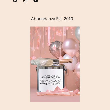
Facebook
Instagram
YouTube