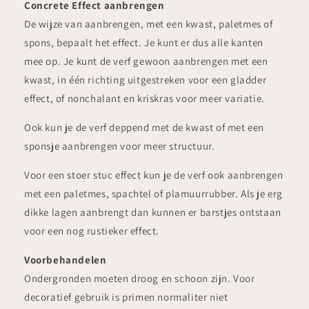
Concrete Effect aanbrengen
De wijze van aanbrengen, met een kwast, paletmes of
spons, bepaalt het effect. Je kunt er dus alle kanten
mee op. Je kunt de verf gewoon aanbrengen met een
kwast, in één richting uitgestreken voor een gladder
effect, of nonchalant en kriskras voor meer variatie.
Ook kun je de verf deppend met de kwast of met een
sponsje aanbrengen voor meer structuur.
Voor een stoer stuc effect kun je de verf ook aanbrengen
met een paletmes, spachtel of plamuurrubber. Als je erg
dikke lagen aanbrengt dan kunnen er barstjes ontstaan
voor een nog rustieker effect.
Voorbehandelen
Ondergronden moeten droog en schoon zijn. Voor
decoratief gebruik is primen normaliter niet