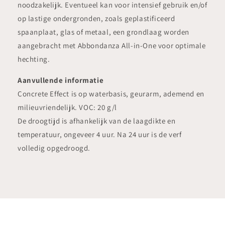
noodzakelijk. Eventueel kan voor intensief gebruik en/of
op lastige ondergronden, zoals geplastificeerd
spaanplaat, glas of metaal, een grondlaag worden
aangebracht met Abbondanza All-in-One voor optimale
hechting.
Aanvullende informatie
Concrete Effect is op waterbasis, geurarm, ademend en
milieuvriendelijk. VOC: 20 g/l
De droogtijd is afhankelijk van de laagdikte en
temperatuur, ongeveer 4 uur. Na 24 uur is de verf
volledig opgedroogd.