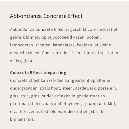
Abbondanza Concrete Effect
Abbondanza Concrete Effect is geschikt voor decoratief
gebruik binnen, op bijvoorbeeld vazen, potten,
lampvoeten, schalen, kandelaars, beelden, of kleine
meubelstukken. Concrete effect is in 12 prachtige tinten
verkrijgbaar.
Concrete Effect toepassing
Concrete Effect kan worden aangebracht op allerlei
ondergronden, zoals hout, steen, aardewerk, porselein,
glas, stuc, gips, oude verflagen in goede staat en
plaatmaterialen zoals underlayment, spaanplaat, Mdf,
etc. Deze verf is bedoeld voor decoratief gebruik
binnenshuis.