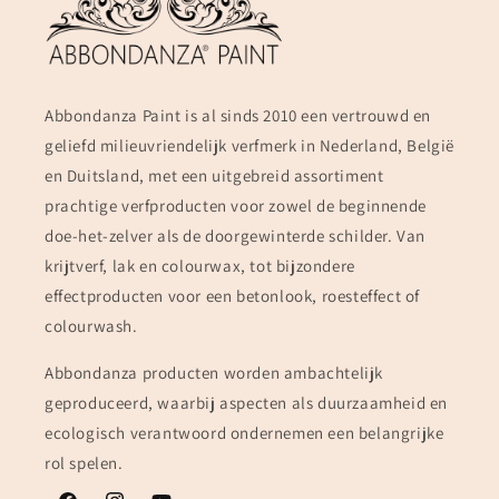
Abbondanza Paint is al sinds 2010 een vertrouwd en
geliefd milieuvriendelijk verfmerk in Nederland, België
en Duitsland, met een uitgebreid assortiment
prachtige verfproducten voor zowel de beginnende
doe-het-zelver als de doorgewinterde schilder. Van
krijtverf, lak en colourwax, tot bijzondere
effectproducten voor een betonlook, roesteffect of
colourwash.
Abbondanza producten worden ambachtelijk
geproduceerd, waarbij aspecten als duurzaamheid en
ecologisch verantwoord ondernemen een belangrijke
rol spelen.