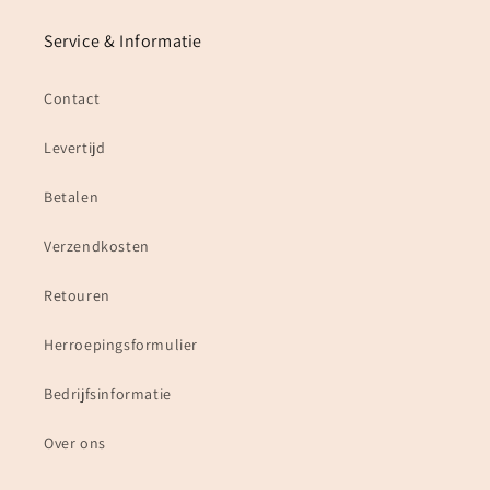
Service & Informatie
Contact
Levertijd
Betalen
Verzendkosten
Retouren
Herroepingsformulier
Bedrijfsinformatie
Over ons