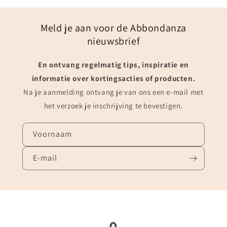
Meld je aan voor de Abbondanza
nieuwsbrief
En ontvang regelmatig tips, inspiratie en
informatie over kortingsacties of producten.
Na je aanmelding ontvang je van ons een e-mail met
het verzoek je inschrijving te bevestigen.
Voornaam
E‑mail
0