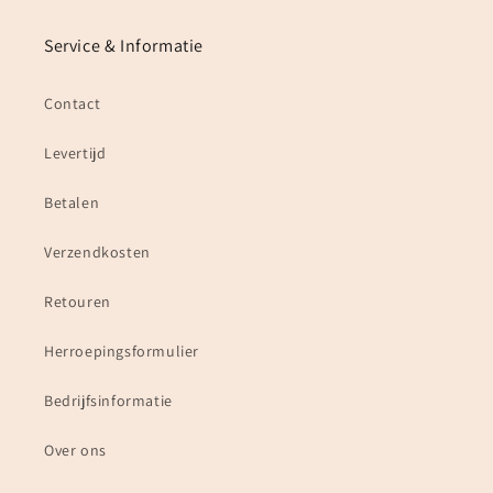
Service & Informatie
Contact
Levertijd
Betalen
Verzendkosten
Retouren
Herroepingsformulier
Bedrijfsinformatie
Over ons