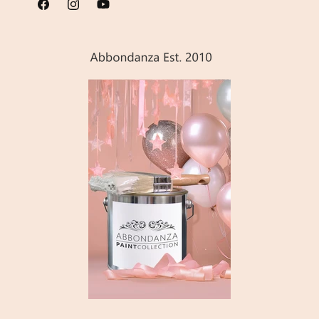
Facebook
Instagram
YouTube