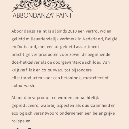
Abbondanza Paint is al sinds 2010 een vertrouwd en
geliefd milieuvriendelijk verfmerk in Nederland, België
en Duitsland, met een uitgebreid assortiment
prachtige verfproducten voor zowel de beginnende
doe-het-zelver als de doorgewinterde schilder. Van
krijtverf, lak en colourwax, tot bijzondere
effectproducten voor een betonlook, roesteffect of
colourwash.
Abbondanza producten worden ambachtelijk
geproduceerd, waarbij aspecten als duurzaamheid en
ecologisch verantwoord ondernemen een belangrijke
rol spelen.