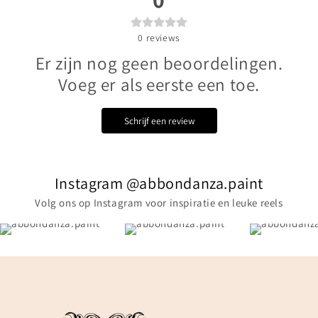
0
reviews
Er zijn nog geen beoordelingen.
Voeg er als eerste een toe.
Schrijf een review
Instagram @abbondanza.paint
Volg ons op Instagram voor inspiratie en leuke reels