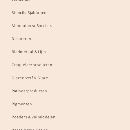
Stencils-Sjablonen
Abbondanza Specials
Decoreren
Bladmetaal & Lijm
Craqueleerproducten
Glaceerverf & Glaze
Patineerproducten
Pigmenten
Poeders & Vulmiddelen