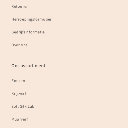
Retouren
Herroepingsformulier
Bedrijfsinformatie
Over ons
Ons assortiment
Zoeken
Krijtverf
Soft Silk Lak
Muurverf