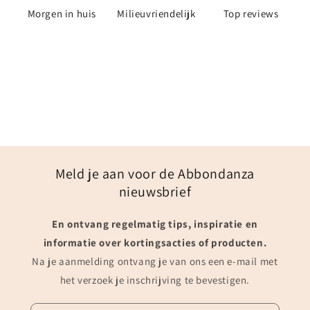
Morgen in huis
Milieuvriendelijk
Top reviews
Meld je aan voor de Abbondanza
nieuwsbrief
En ontvang regelmatig tips, inspiratie en
informatie over kortingsacties of producten.
Na je aanmelding ontvang je van ons een e-mail met
het verzoek je inschrijving te bevestigen.