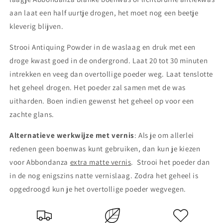
aan laat een half uurtje drogen, het moet nog een beetje
kleverig blijven.
Strooi Antiquing Powder in de waslaag en druk met een
droge kwast goed in de ondergrond. Laat 20 tot 30 minuten
intrekken en veeg dan overtollige poeder weg. Laat tenslotte
het geheel drogen. Het poeder zal samen met de was
uitharden. Boen indien gewenst het geheel op voor een
zachte glans.
Alternatieve werkwijze met vernis
: Als je om allerlei
redenen geen boenwas kunt gebruiken, dan kun je kiezen
voor Abbondanza
extra matte vernis
. Strooi het poeder dan
in de nog enigszins natte vernislaag. Zodra het geheel is
opgedroogd kun je het overtollige poeder wegvegen.