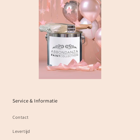
Service & Informatie
Contact
Levertijd