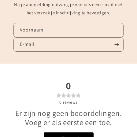
Na je aanmelding ontvang je van ons een e-mail met
het verzoek je inschrijving te bevestigen.
Voornaam
E‑mail
0
0
reviews
Er zijn nog geen beoordelingen.
Voeg er als eerste een toe.