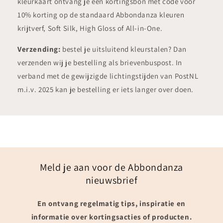
kleurkaart ontvang je een kortingsbon met code voor
10% korting op de standaard Abbondanza kleuren
krijtverf, Soft Silk, High Gloss of All-in-One.
Verzending:
bestel je uitsluitend kleurstalen? Dan
verzenden wij je bestelling als brievenbuspost. In
verband met de gewijzigde lichtingstijden van PostNL
m.i.v. 2025 kan je bestelling er iets langer over doen.
Meld je aan voor de Abbondanza
nieuwsbrief
En ontvang regelmatig tips, inspiratie en
informatie over kortingsacties of producten.