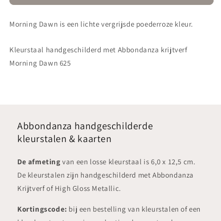
Morning
Morning
Dawn-
Dawn-
Morning Dawn is een lichte vergrijsde poederroze kleur.
kleurstaal
kleurstaal
Kleurstaal handgeschilderd met Abbondanza krijtverf
Morning Dawn 625
Abbondanza handgeschilderde
kleurstalen & kaarten
De afmeting
van een losse kleurstaal is 6,0 x 12,5 cm.
De kleurstalen zijn handgeschilderd met Abbondanza
Krijtverf of High Gloss Metallic.
Kortingscode:
bij een bestelling van kleurstalen of een