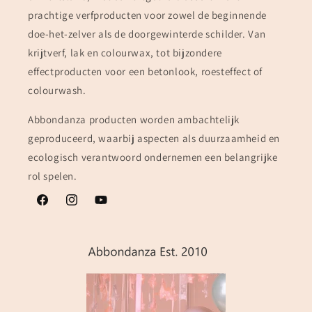
prachtige verfproducten voor zowel de beginnende
doe-het-zelver als de doorgewinterde schilder. Van
krijtverf, lak en colourwax, tot bijzondere
effectproducten voor een betonlook, roesteffect of
colourwash.
Abbondanza producten worden ambachtelijk
geproduceerd, waarbij aspecten als duurzaamheid en
ecologisch verantwoord ondernemen een belangrijke
rol spelen.
Facebook
Instagram
YouTube