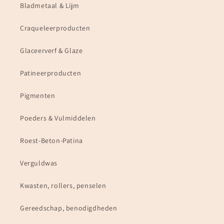
Bladmetaal & Lijm
Craqueleerproducten
Glaceerverf & Glaze
Patineerproducten
Pigmenten
Poeders & Vulmiddelen
Roest-Beton-Patina
Verguldwas
Kwasten, rollers, penselen
Gereedschap, benodigdheden