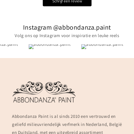
Schrijf een review
Instagram @abbondanza.paint
Volg ons op Instagram voor inspiratie en leuke reels
Abbondanza Paint is al sinds 2010 een vertrouwd en
geliefd milieuvriendelijk verfmerk in Nederland, België
en Duitsland, met een uitgebreid assortiment