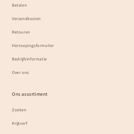
Betalen
Verzendkosten
Retouren
Herroepingsformulier
Bedrijfsinformatie
Over ons
Ons assortiment
Zoeken
Krijtverf