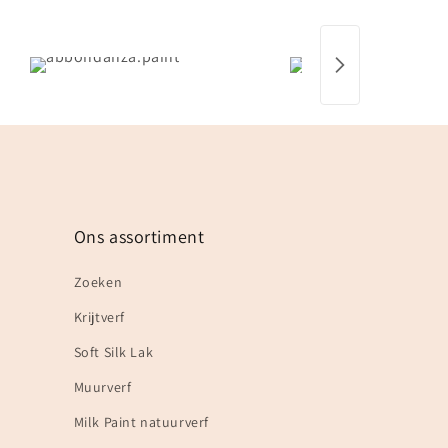
Ons assortiment
Zoeken
Krijtverf
Soft Silk Lak
Muurverf
Milk Paint natuurverf