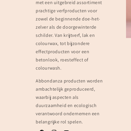
met een uitgebreid assortiment
prachtige verfproducten voor
zowel de beginnende doe-het-
zelver als de doorgewinterde
schilder. Van krijtverf, lak en
colourwax, tot bijzondere
effectproducten voor een
betonlook, roesteffect of
colourwash.
Abbondanza producten worden
ambachtelijk geproduceerd,
waarbij aspecten als
duurzaamheid en ecologisch
verantwoord ondernemen een
belangrijke rol spelen.