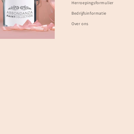
Herroepingsformulier
Bedrijfsinformatie
Over ons