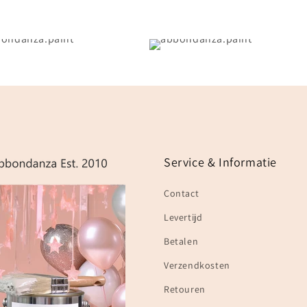
Service & Informatie
Contact
Levertijd
Betalen
Verzendkosten
Retouren