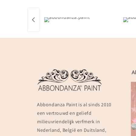
Abbondanza Paint is al sinds 2010
een vertrouwd en geliefd
milieuvriendelijk verfmerk in
Nederland, België en Duitsland,