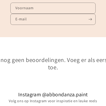
Voornaam
E‑mail
n nog geen beoordelingen. Voeg er als eer
toe.
Instagram @abbondanza.paint
Volg ons op Instagram voor inspiratie en leuke reels