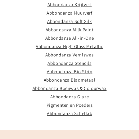
Abbondanza Krijtverf
Abbondanza Muurverf
Abbondanza Soft Silk
Abbondanza Milk Paint
Abbondanza All-in-One
Abbondanza High Gloss Metallic
Abbondanza Verniswas
Abbondanza Stencils
Abbondanza Bio Strip
Abbondanza Bladmetaal
Abbondanza Boenwas & Colourwax
Abbondanza Glaze
Pigmenten en Poeders
Abbondanza Schellak