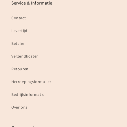
Service & Informatie
Contact
Levertijd
Betalen
Verzendkosten
Retouren
Herroepingsformulier
Bedrijfsinformatie
Over ons