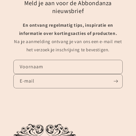
Meld je aan voor de Abbondanza
nieuwsbrief
En ontvang regelmatig tips, inspiratie en
informatie over kortingsacties of producten.
Na je aanmelding ontvang je van ons een e-mail met
het verzoek je inschrijving te bevestigen.
Voornaam
E‑mail