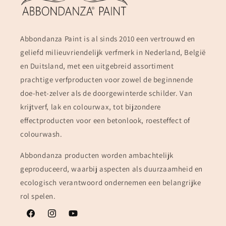
Abbondanza Paint is al sinds 2010 een vertrouwd en
geliefd milieuvriendelijk verfmerk in Nederland, België
en Duitsland, met een uitgebreid assortiment
prachtige verfproducten voor zowel de beginnende
doe-het-zelver als de doorgewinterde schilder. Van
krijtverf, lak en colourwax, tot bijzondere
effectproducten voor een betonlook, roesteffect of
colourwash.
Abbondanza producten worden ambachtelijk
geproduceerd, waarbij aspecten als duurzaamheid en
ecologisch verantwoord ondernemen een belangrijke
rol spelen.
Facebook
Instagram
YouTube