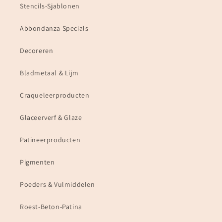
Stencils-Sjablonen
Abbondanza Specials
Decoreren
Bladmetaal & Lijm
Craqueleerproducten
Glaceerverf & Glaze
Patineerproducten
Pigmenten
Poeders & Vulmiddelen
Roest-Beton-Patina