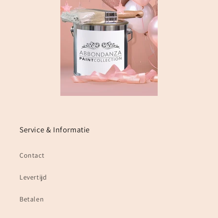
Service & Informatie
Contact
Levertijd
Betalen