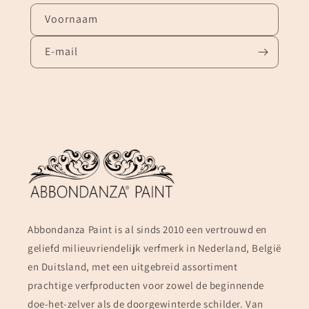
Voornaam
E‑mail
Abbondanza Paint is al sinds 2010 een vertrouwd en
geliefd milieuvriendelijk verfmerk in Nederland, België
en Duitsland, met een uitgebreid assortiment
prachtige verfproducten voor zowel de beginnende
doe-het-zelver als de doorgewinterde schilder. Van