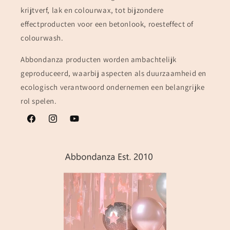
krijtverf, lak en colourwax, tot bijzondere
effectproducten voor een betonlook, roesteffect of
colourwash.
Abbondanza producten worden ambachtelijk
geproduceerd, waarbij aspecten als duurzaamheid en
ecologisch verantwoord ondernemen een belangrijke
rol spelen.
Facebook
Instagram
YouTube