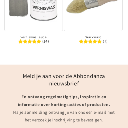
Verniswas Taupe
Waxkwast
(14)
(7)
Meld je aan voor de Abbondanza
nieuwsbrief
En ontvang regelmatig tips, inspiratie en
informatie over kortingsacties of producten.
Na je aanmelding ontvang je van ons een e-mail met
het verzoek je inschrijving te bevestigen.