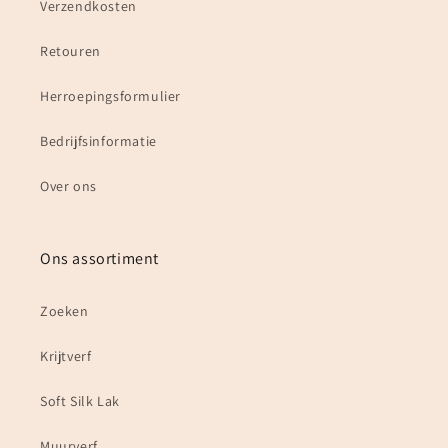
Verzendkosten
Retouren
Herroepingsformulier
Bedrijfsinformatie
Over ons
Ons assortiment
Zoeken
Krijtverf
Soft Silk Lak
Muurverf