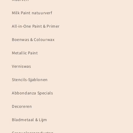
Milk Paint natuurverf
All-in-One Paint & Primer
Boenwas & Colourwax
Metallic Paint
Verniswas
Stencils-Sjablonen
Abbondanza Specials
Decoreren
Bladmetaal & Lijm